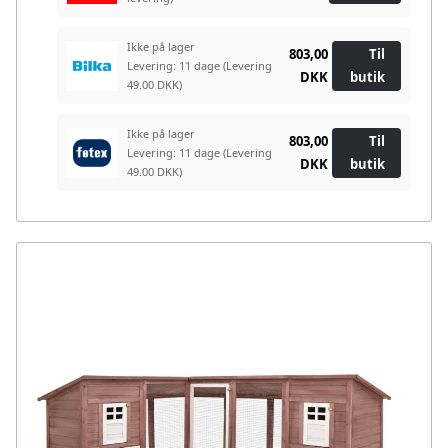
Ikke på lager
803,00
Til
Levering: 11 dage
(Levering
DKK
butik
49.00 DKK)
Ikke på lager
803,00
Til
Levering: 11 dage
(Levering
DKK
butik
49.00 DKK)