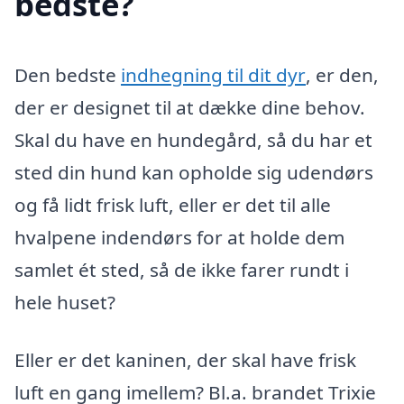
bedste?
Den bedste
indhegning til dit dyr
, er den,
der er designet til at dække dine behov.
Skal du have en hundegård, så du har et
sted din hund kan opholde sig udendørs
og få lidt frisk luft, eller er det til alle
hvalpene indendørs for at holde dem
samlet ét sted, så de ikke farer rundt i
hele huset?
Eller er det kaninen, der skal have frisk
luft en gang imellem? Bl.a. brandet Trixie