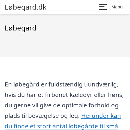
Løbegård.dk
Menu
Løbegård
En løbegård er fuldstændig uundværlig,
hvis du har et firbenet kæledyr eller høns,
du gerne vil give de optimale forhold og
plads til bevægelse og leg.
Herunder kan
du finde et stort antal løbegårde til små