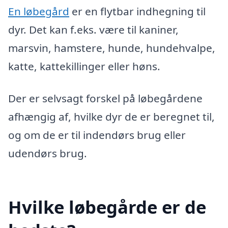
En løbegård
er en flytbar indhegning til
dyr. Det kan f.eks. være til kaniner,
marsvin, hamstere, hunde, hundehvalpe,
katte, kattekillinger eller høns.
Der er selvsagt forskel på løbegårdene
afhængig af, hvilke dyr de er beregnet til,
og om de er til indendørs brug eller
udendørs brug.
Hvilke løbegårde er de