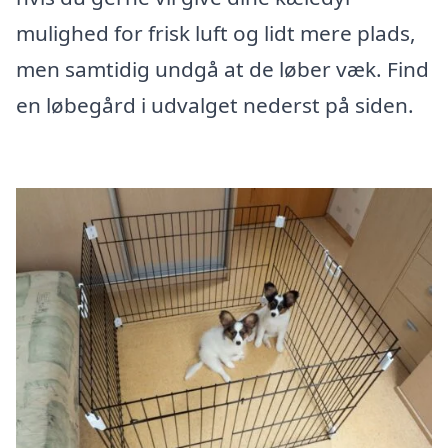
mulighed for frisk luft og lidt mere plads,
men samtidig undgå at de løber væk. Find
en løbegård i udvalget nederst på siden.