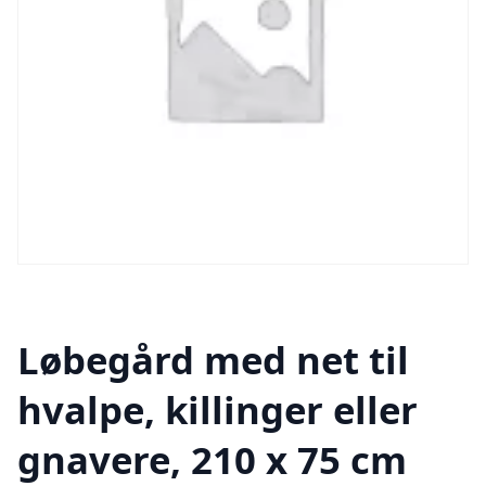
Løbegård med net til
hvalpe, killinger eller
gnavere, 210 x 75 cm